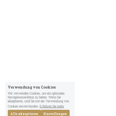
Verwendung von Cookies
Wir verwenden Cookies, um ein optimales
Navigationserlebnis zu bieten. Wenn Sie
akzeptieren, sind Sie mit der Verwendung von
Cookies einverstanden.
Erfahren Sie mehr
Alle akzeptieren
Einstellungen